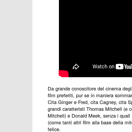
Da grande conoscitore del cinema degli 
film preferiti, pur se in maniera sommari
Cita Ginger e Fred, cita Cagney, cita S
grandi caratteristi Thomas Mitchell (e ce
Mitchell) e Donald Meek, senza i quali 
(come tanti altri film alla base della mi
felice.