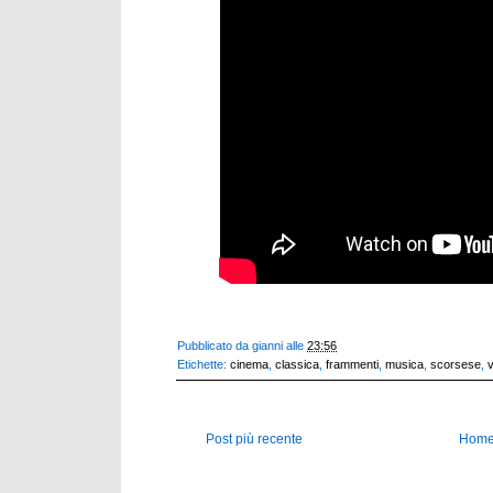
Pubblicato da
gianni
alle
23:56
Etichette:
cinema
,
classica
,
frammenti
,
musica
,
scorsese
,
Post più recente
Home